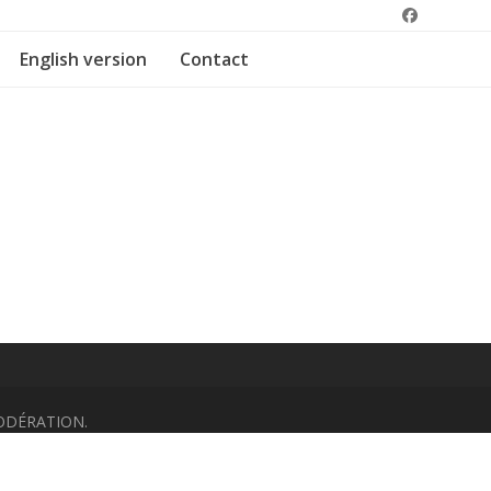
English version
Contact
ODÉRATION.