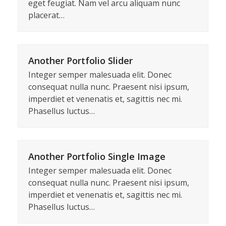
eget feugiat. Nam vel arcu aliquam nunc
placerat…
Another Portfolio Slider
Integer semper malesuada elit. Donec
consequat nulla nunc. Praesent nisi ipsum,
imperdiet et venenatis et, sagittis nec mi.
Phasellus luctus…
Another Portfolio Single Image
Integer semper malesuada elit. Donec
consequat nulla nunc. Praesent nisi ipsum,
imperdiet et venenatis et, sagittis nec mi.
Phasellus luctus…