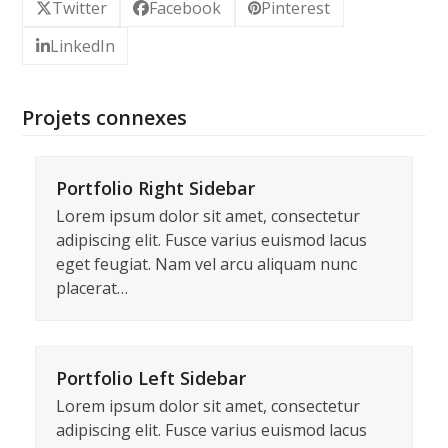
Twitter
Facebook
Pinterest
LinkedIn
Projets connexes
Portfolio Right Sidebar
Lorem ipsum dolor sit amet, consectetur
adipiscing elit. Fusce varius euismod lacus
eget feugiat. Nam vel arcu aliquam nunc
placerat…
Portfolio Left Sidebar
Lorem ipsum dolor sit amet, consectetur
adipiscing elit. Fusce varius euismod lacus