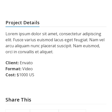
Project Details
Lorem ipsum dolor sit amet, consectetur adipiscing
elit. Fusce varius euismod lacus eget feugiat. Nam vel
arcu aliquam nunc placerat suscipit. Nam euismod,
orci in convallis et aliquet.
Client:
Envato
Format:
Video
Cost:
$1000 US
Share This